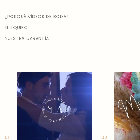
¿PORQUÉ VÍDEOS DE BODA?
EL EQUIPO
NUESTRA GARANTÍA
01
02