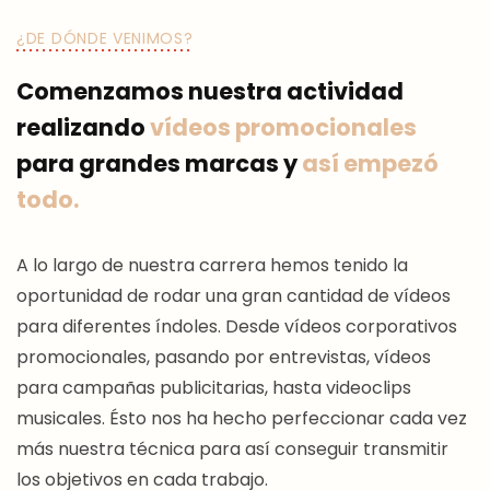
¿DE DÓNDE VENIMOS?
Comenzamos nuestra actividad
realizando
vídeos promocionales
para grandes marcas y
así empezó
todo.
A lo largo de nuestra carrera hemos tenido la
oportunidad de rodar una gran cantidad de vídeos
para diferentes índoles. Desde vídeos corporativos
promocionales, pasando por entrevistas, vídeos
para campañas publicitarias, hasta videoclips
musicales. Ésto nos ha hecho perfeccionar cada vez
más nuestra técnica para así conseguir transmitir
los objetivos en cada trabajo.