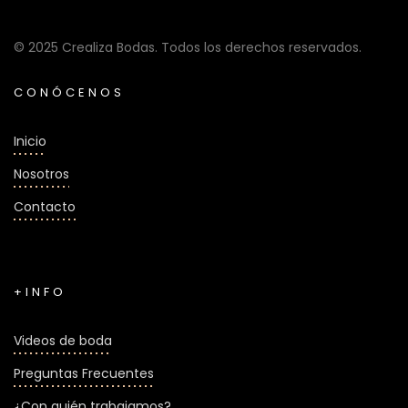
© 2025 Crealiza Bodas. Todos los derechos reservados.
CONÓCENOS
Inicio
Nosotros
Contacto
+INFO
Videos de boda
Preguntas Frecuentes
¿Con quién trabajamos?