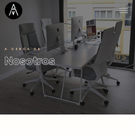
A CERCA DE
Nosotros